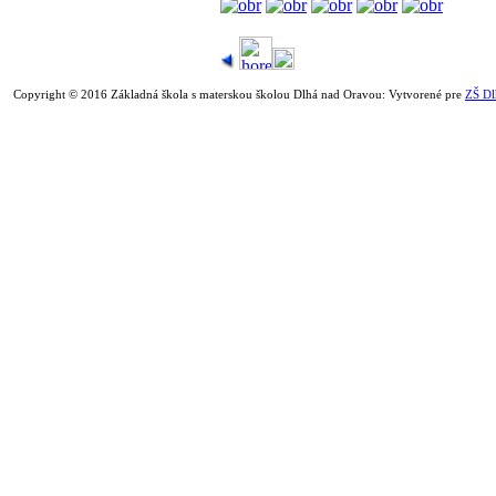
Copyright © 2016 Základná škola s materskou školou Dlhá nad Oravou: Vytvorené pre
ZŠ Dl